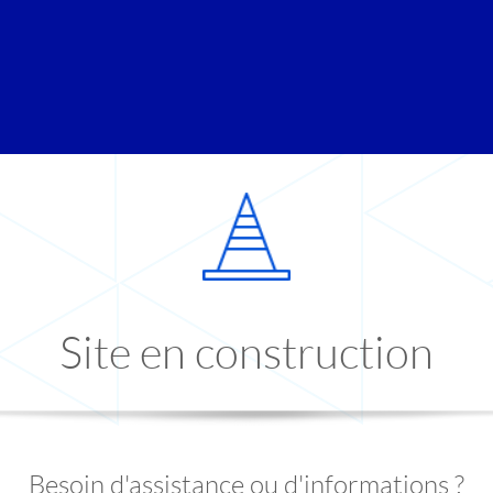
Site en construction
Besoin d'assistance ou d'informations ?