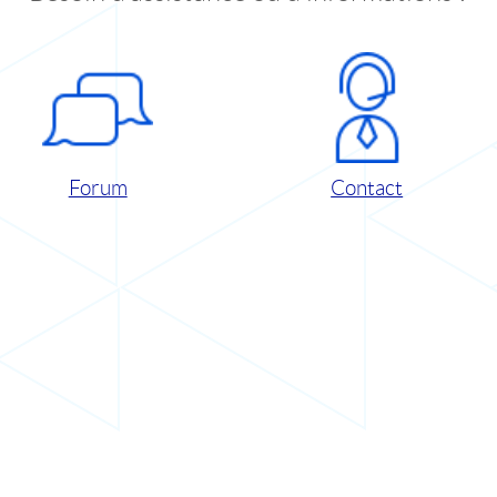
Forum
Contact