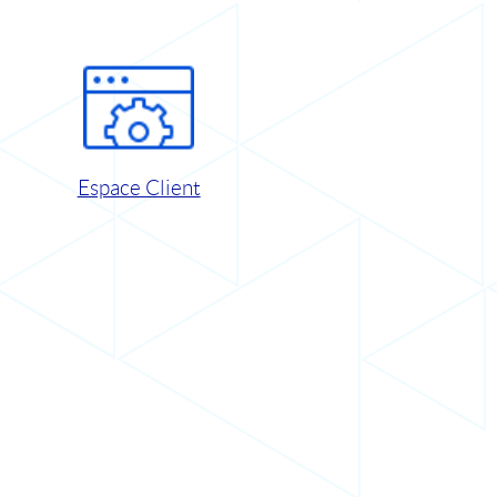
Espace Client