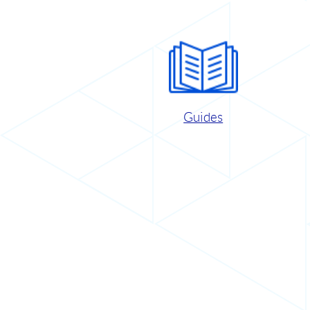
Guides